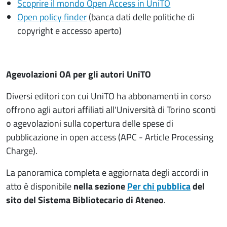
S
coprire il mondo Open Access in UniTO
Open policy finder
(banca dati delle politiche di
copyright e accesso aperto)
Agevolazioni OA per gli autori UniTO
Diversi editori con cui UniTO ha abbonamenti in corso
offrono agli autori affiliati all'Università di Torino sconti
o agevolazioni sulla copertura delle spese di
pubblicazione in open access (APC - Article Processing
Charge).
La panoramica completa e aggiornata degli accordi in
atto è disponibile
nella sezione
Per chi pubblica
del
sito del Sistema Bibliotecario di Ateneo
.